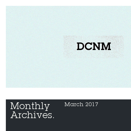
Monthly 
March 2017
Archives.