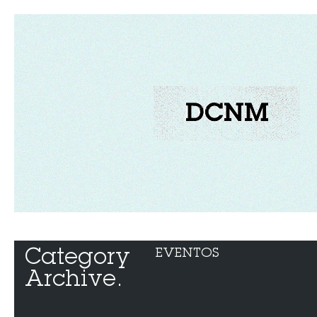
Category 
EVENTOS
Archive.