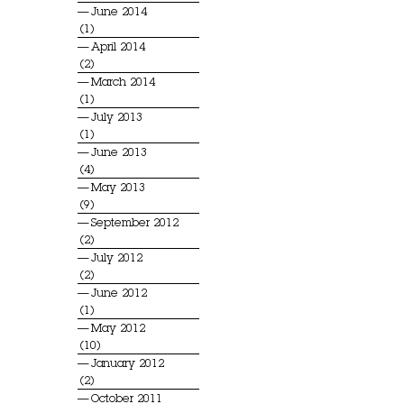
June 2014
(1)
April 2014
(2)
March 2014
(1)
July 2013
(1)
June 2013
(4)
May 2013
(9)
September 2012
(2)
July 2012
(2)
June 2012
(1)
May 2012
(10)
January 2012
(2)
October 2011