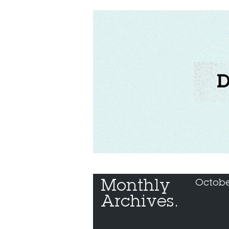
Monthly 
Octobe
Archives.