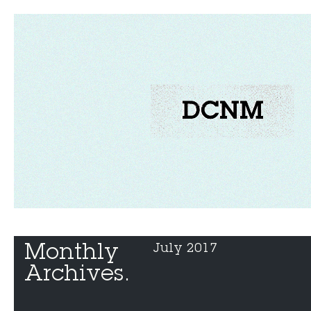
Monthly 
July 2017
Archives.