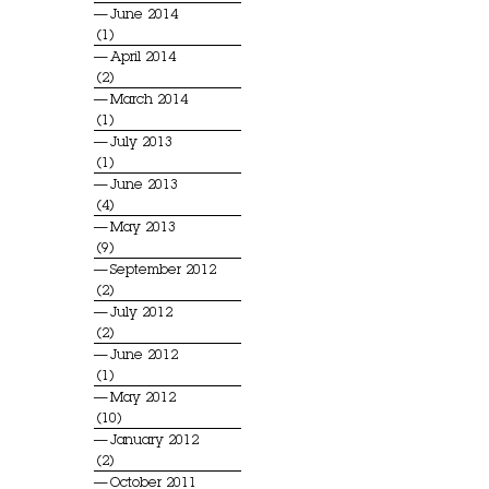
June 2014
(1)
April 2014
(2)
March 2014
(1)
July 2013
(1)
June 2013
(4)
May 2013
(9)
September 2012
(2)
July 2012
(2)
June 2012
(1)
May 2012
(10)
January 2012
(2)
October 2011