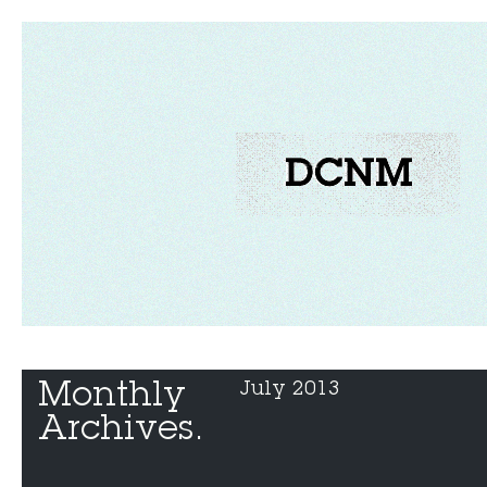
Monthly 
July 2013
Archives.