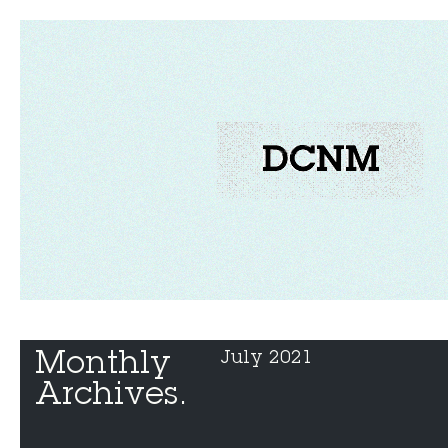
Monthly 
July 2021
Archives.