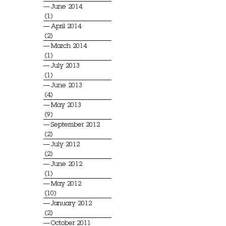
June 2014
(1)
April 2014
(2)
March 2014
(1)
July 2013
(1)
June 2013
(4)
May 2013
(9)
September 2012
(2)
July 2012
(2)
June 2012
(1)
May 2012
(10)
January 2012
(2)
October 2011