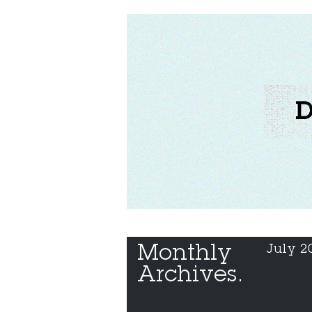
Monthly 
July 2
Archives.