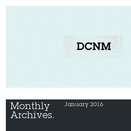
Monthly 
January 2016
Archives.