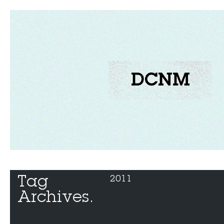
Tag 
2011
Archives.